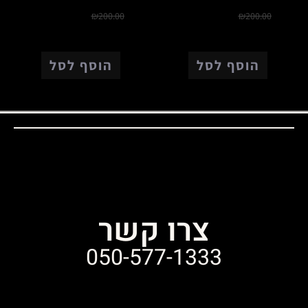
₪
150.00
₪
150.00
₪
200.00
₪
200.00
הוסף לסל
הוסף לסל
צרו קשר
050-577-1333