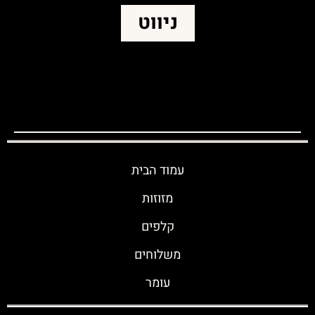
ניווט
עמוד הבית
מזוזות
קלפים
משלוחים
עומר