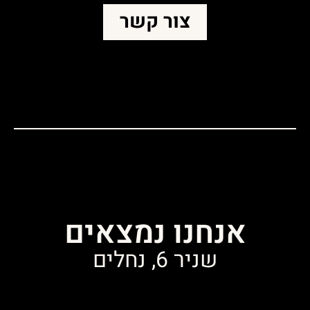
צור קשר
אנחנו נמצאים
שניר 6, נחלים