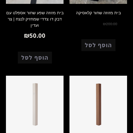
בית מזוזה שחור קלאסיקה
בית מזוזה שפע שחור אספלט עם
דבק דו צדדי שמחזיק לנצח | צר
₪
150.00
₪
200.00
ועדין
₪
50.00
הוסף לסל
הוסף לסל