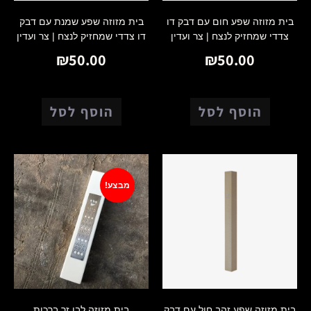
בית מזוזה שפע חום עם דבק דו
בית מזוזה שפע שמנת עם דבק
צדדי שמחזיק לנצח | צר ועדין
דו צדדי שמחזיק לנצח | צר ועדין
₪
50.00
₪
50.00
הוסף לסל
הוסף לסל
מבצע!
בית מזוזה שפע זהב חול עם דבק
בית מזוזה לבן זר ברכות