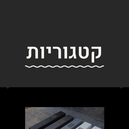
קטגוריות