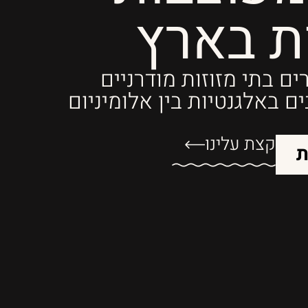
ת בארץ
ים בתי מזוזות מודרניים
 באלגנטיות בין אלומיניום
קצת עלינו
ת