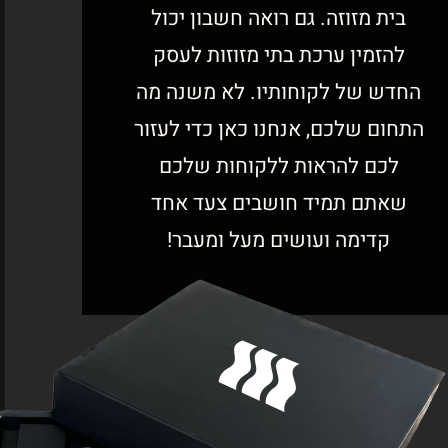
בית מזוזה. גם רואה חשבון יכול
להזמין ערכת בתי מזוזות לעסק
החדש של לקוחותיו. לא משנה מה
התחום שלכם, אנחנו כאן כדי לעזור
לכם להראות ללקוחות שלכם
שאתם תמיד חושבים צעד אחד
קדימה ועושים מעל ומעבר!