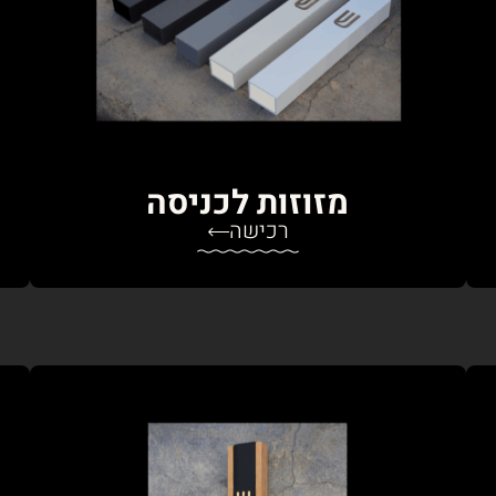
מזוזות לכניסה
רכישה