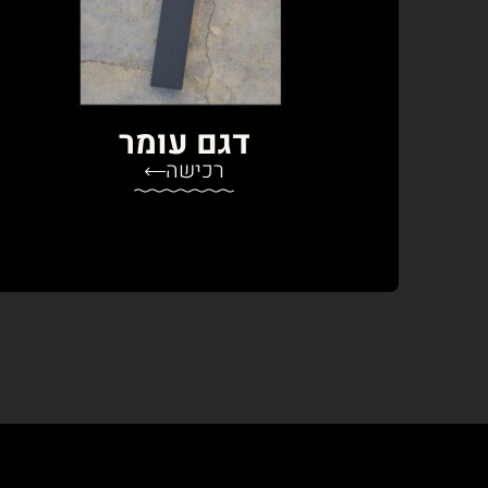
דגם עומר
רכישה