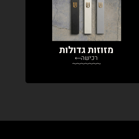
מזוזות גדולות
רכישה