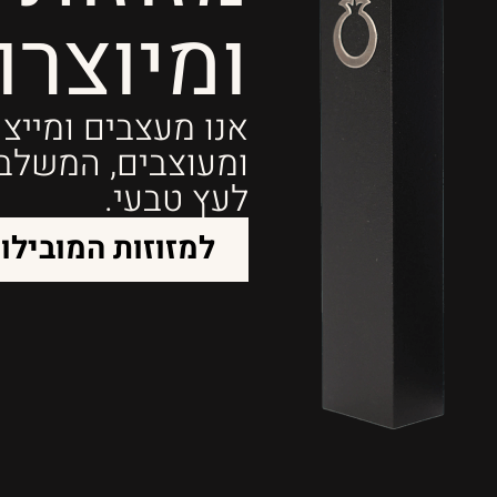
ומיוצרו
אנו מעצבים ומייצר
ומעוצבים, המשלבים
לעץ טבעי.
למזוזות המובילו