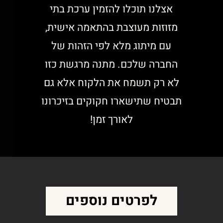
אצלנו תוכלו להזמין ערכת בתי
מזוזות מעוצבת בהתאמה אישית,
עם מיתוג מלא לפי הזהות של
החברה שלכם. מתנה מרגשת כזו
לא רק תשמח את הלקוח אלא גם
תבטיח שתישארו חקוקים בזיכרונו
לאורך זמן!
לפרטים נוספים