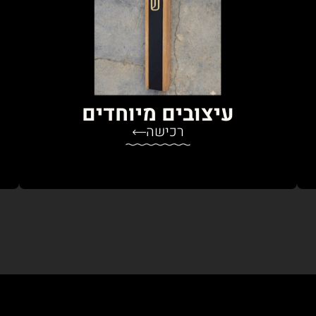
עיצובים מיוחדים
רכישה