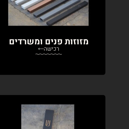
מזוזות פנים ומשרדים
רכישה