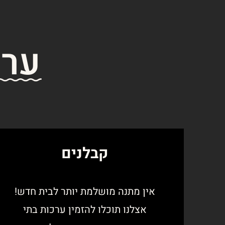
ערכ
קבלנים
אין מתנה מושלמת יותר לבית חדש!
אצלנו תוכלו להזמין ערכות בתי