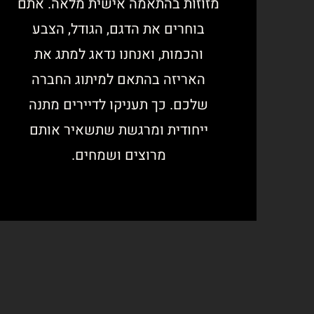
מזוזות בהתאמה אישית מלאה. אתם
בוחרים את הדגם, הגודל, הצבע
והכמות, ואנחנו נדאג למתג את
האריזה בהתאם למיתוג החברה
שלכם. כך תעניקו לדיירים מתנה
ייחודית ומרגשת שתשאיר אותם
מרוצים ושמחים.