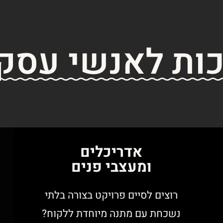
ות לאנשי עסק
אדריכלים
ומעצבי פנים
רוצים לסיים פרויקט בצורה בלתי
נשכחת עם מתנה מיוחדת ללקוח?