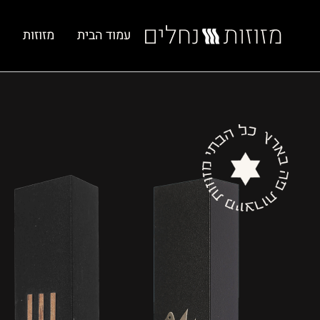
עמוד הבית
מזוזות