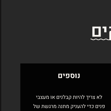
ים
נוספים
לא צריך להיות קבלנים או מעצבי
פנים כדי להעניק מתנה מרגשת של