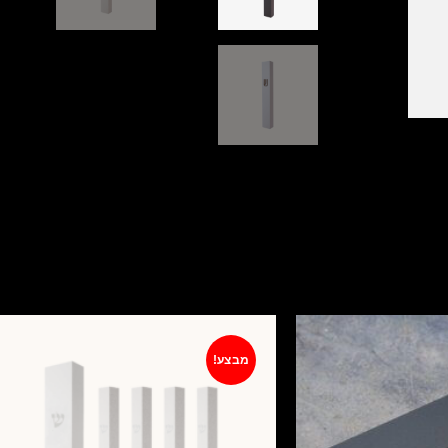
מוצרים קשורים
מבצע!