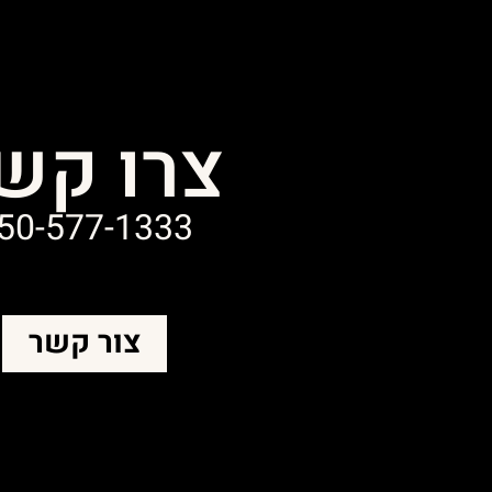
צרו קש
50-577-1333
צור קשר