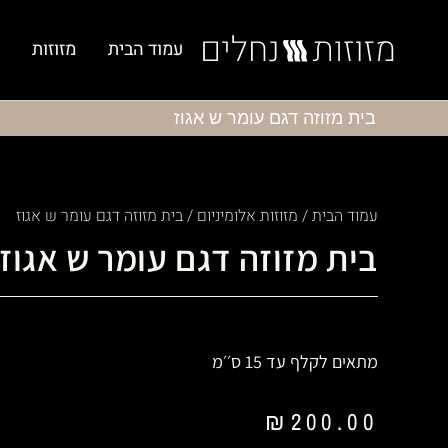
עמוד הבית
מזוזות
בית מזוזה דגם עומר ש אגוז
עמוד הבית
/
מזוזות אלומיניום
/ בית מזוזה דגם עומר ש אגוז
בית מזוזה דגם עומר ש אגוז
מתאים לקלף עד 15 ס׳׳מ
₪
200.00