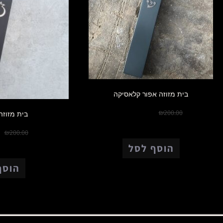
בית מזוזה אפור קלאסיקה
₪
150.00
₪
200.00
בית מזוזה
0
₪
200.00
הוסף לסל
הוסף