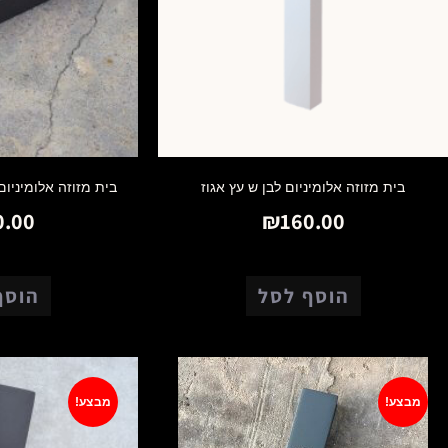
בית מזוזה אלומיניום לבן ש עץ אגוז
בית מזוזה אלומיניו
0.00
₪
160.00
הוסף לסל
הוסף
מבצע!
מבצע!