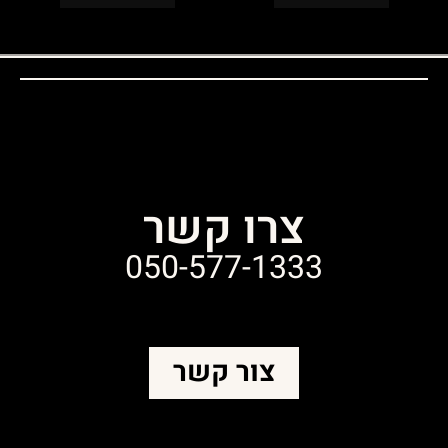
צרו קשר
050-577-1333
צור קשר