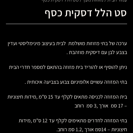
עמוד הבית
/
מזוזות מעץ
/ סט הלל דסקית כסף
סט הלל דסקית כסף
ערכה של בתי מזוזות מושלמת לבית בעיצוב מינימליסטי ועדין
בצבע לבן עם דיסקית מוזהבת .
ניתן להוסיף או להוריד בית מזוזה בהתאם למספר חדרי הבית
בתי המזוזה עשויים אלומיניום צבוע בצביעה איכותית .
בית המזוזה לכניסה מתאים לקלף עד 15 ס"מ ,מידות חיצוניות
– 17 סמ אורך ,3 סמ רוחב
בתי המזוזה לחדרים מתאימים לקלף עד 12 ס"מ ,מידות
חיצוניות – 14סמ אורך ,1.2 סמ רוחב.