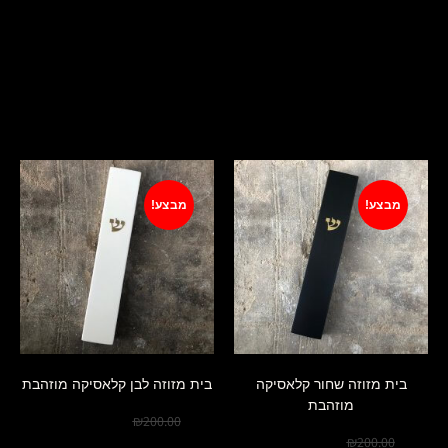
מוצרים קשורים
מבצע!
מבצע!
בית מזוזה שחור קלאסיקה
בית מזוזה לבן קלאסיקה מוזהבת
מוזהבת
₪
150.00
₪
200.00
₪
150.00
₪
200.00