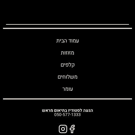
עמוד הבית
מזוזות
קלפים
משלוחים
עומר
הגעה לסטודיו בתיאום מראש
050-577-1333