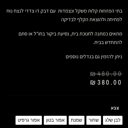
בתי המזוזות קלות משקל ונצמדות עם דבק דו צדדי לנצח נוח
לפתיחה ולהוצאת הקלף לבדיקה
מתאים כמתנה לחנוכת בית, נסיעת ביקור בחו"ל או סתם
להתחדש בבית.
ניתן להזמין גם בגדלים נוספים
₪
480.00
₪
380.00
צבע
לבן שלג
שחור
שמנת
אפור בטון
אפור גרפיט