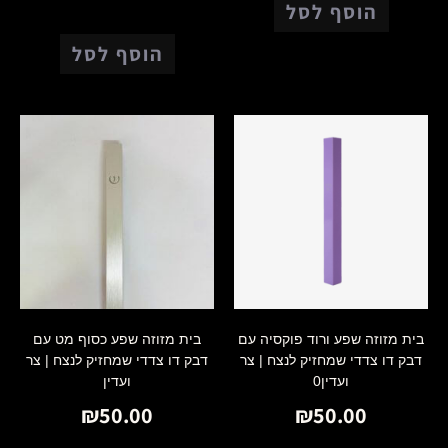
הוסף לסל
הוסף לסל
בית מזוזה שפע ורוד פוקסיה עם
בית מזוזה שפע כסוף מט עם
דבק דו צדדי שמחזיק לנצח | צר
דבק דו צדדי שמחזיק לנצח | צר
ועדין0
ועדין
₪
50.00
₪
50.00