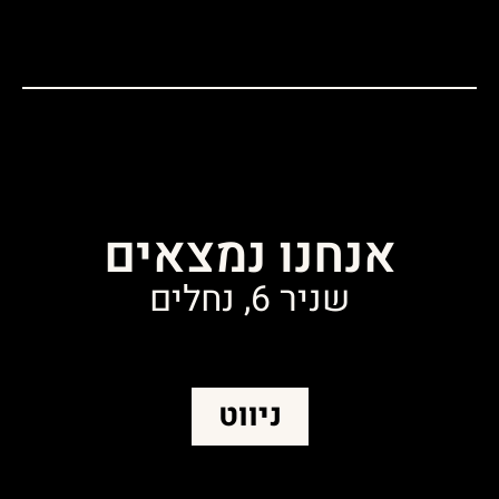
אנחנו נמצאים
שניר 6, נחלים
ניווט