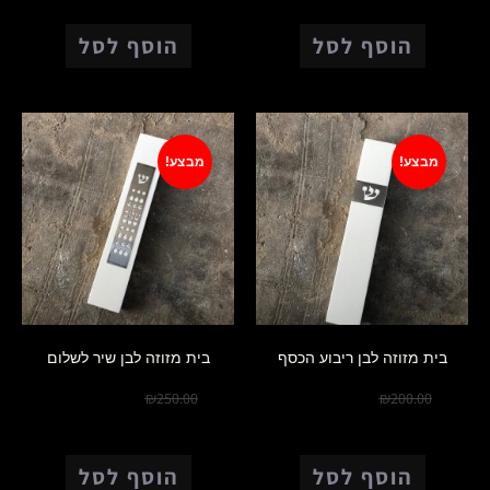
הוסף לסל
הוסף לסל
מבצע!
מבצע!
בית מזוזה לבן ריבוע הכסף
בית מזוזה לבן שיר לשלום
₪
175.00
₪
150.00
₪
250.00
₪
200.00
הוסף לסל
הוסף לסל