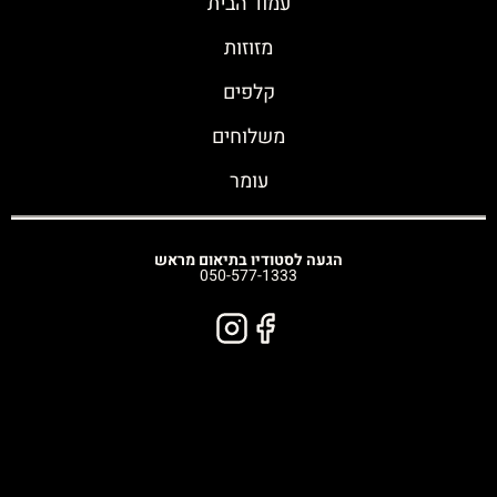
עמוד הבית
מזוזות
קלפים
משלוחים
עומר
הגעה לסטודיו בתיאום מראש
050-577-1333