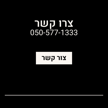
צרו קשר
050-577-1333
צור קשר