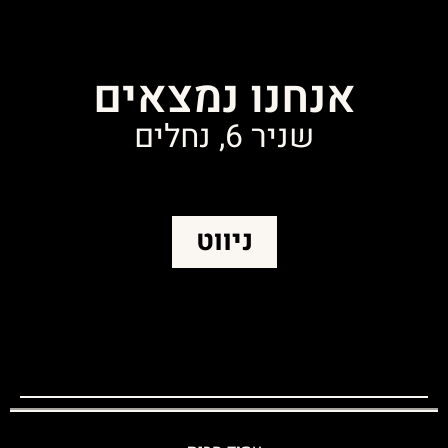
אנחנו נמצאים
שניר 6, נחלים
ניווט