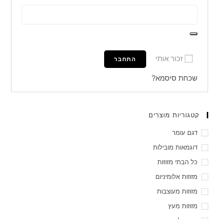
זכור אותי
התחבר
שכחת סיסמא?
קטגוריות מוצרים
דגם עומר
דוגמאות מובילות
כל הבתי מזוזות
מזוזות אלומיניום
מזוזות מעוצבות
מזוזות מעץ