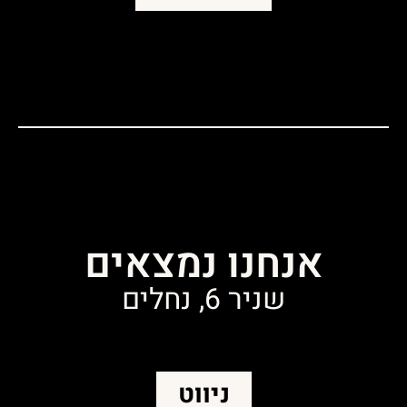
אנחנו נמצאים
שניר 6, נחלים
ניווט