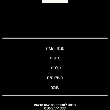
עמוד הבית
מזוזות
קלפים
משלוחים
עומר
הגעה לסטודיו בתיאום מראש
050-577-1333