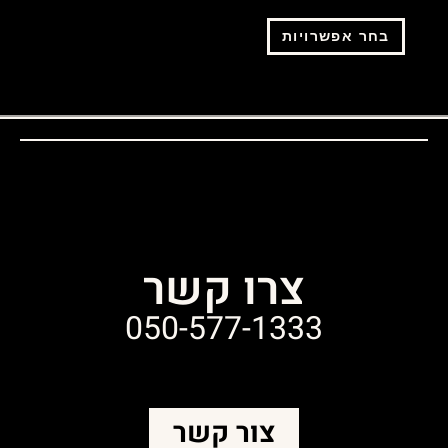
בחר אפשרויות
צרו קשר
050-577-1333
צור קשר