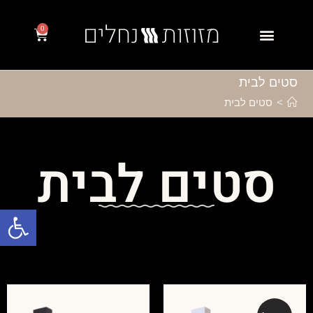
0
סטים לבית
>
סטים לבית
סטים לבית
פתח סרגל נגישות