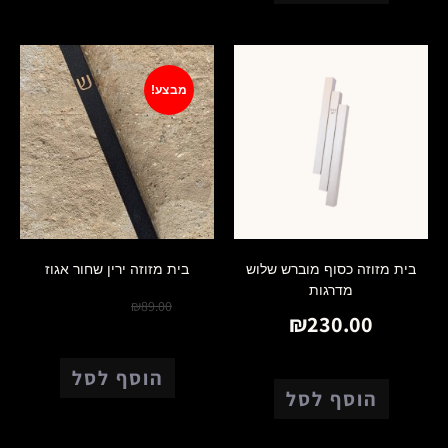
מבצע!
בית מזוזה כסוף מוברש שלוש
בית מזוזה ירין שחור אגוז
מדרגות
₪
70.00
₪
89.00
₪
230.00
הוסף לסל
הוסף לסל