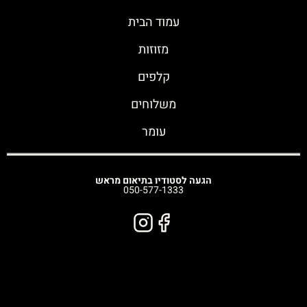
עמוד הבית
מזוזות
קלפים
משלוחים
עומר
הגעה לסטודיו בתיאום מראש
050-577-1333