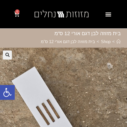
0
בית מזוזה לבן דגם אורי 12 ס"מ
>
Shop
>
בית מזוזה לבן דגם אורי 12 ס"מ
🔍
פתח סרגל נגישות