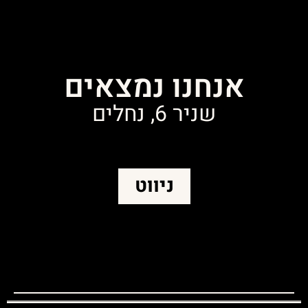
אנחנו נמצאים
שניר 6, נחלים
ניווט