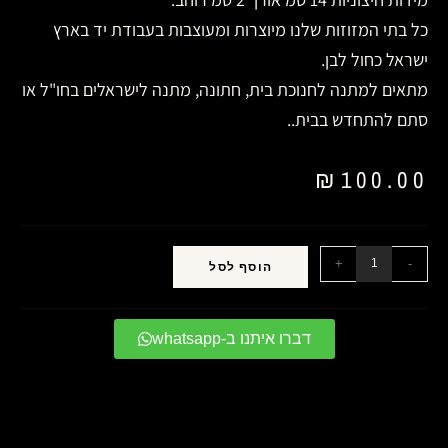
כל בתי המזוזות שלנו מיוצרות ומעוצבות בעבודת יד בארץ
ישראל כחול לבן.
מתאים למתנה לחנוכת בית, חתונה, מתנה לישראלים בחו"ל או
סתם להתחדש בבית..
₪
100.00
+
-
הוסף לסל
דברו איתנו ב-whatsapp