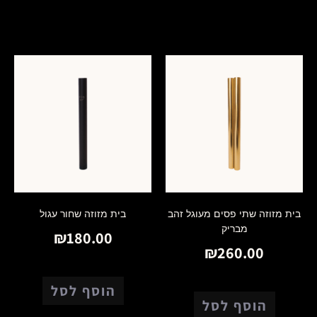
מוצרים קשורים
בית מזוזה שתי פסים מעוגל זהב
בית מזוזה שחור עגול
מבריק
₪
180.00
₪
260.00
הוסף לסל
הוסף לסל