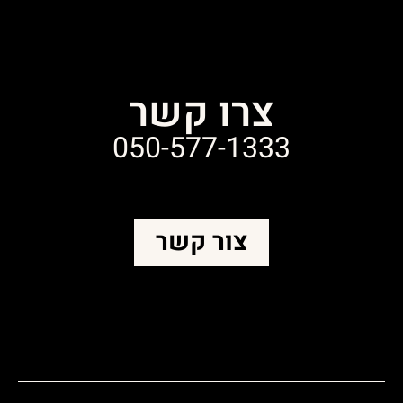
צרו קשר
050-577-1333
צור קשר