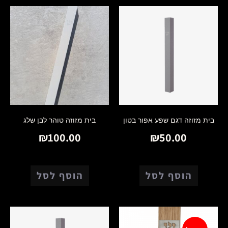
בית מזוזה דגם שפע אפור בטון
בית מזוזה טוהר לבן שלג
₪
100.00
₪
50.00
הוסף לסל
הוסף לסל