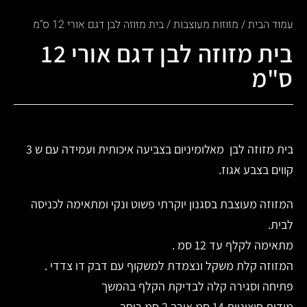
עמוד הבית
/
מזוזות מעוצבות
/ בית מזוזה לבן דגם אורי 12 ס"מ
בית מזוזה לבן דגם אורי 12
ס"מ
בית מזוזה לבן מאלומיניום בצביעה איכותית ועמידה עם ש 3
קווים בצבע אגוז.
המזוזה מעוצבת בסגנון יוקרתי פשוט ונקי ומתאימה לכניסה
לבית.
מתאימה לקלף עד 12 סמ .
המזוזה קלת משקל ונצמדת למשקוף עם דבק דו צדדי .
פתיחה וסגירה קלה לבדיקת הקלף בהמשך
מידות חיצוניות 14 סמ אורך 2 סמ רוחב.