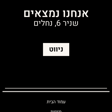
אנחנו נמצאים
שניר 6, נחלים
ניווט
עמוד הבית
מזוזות