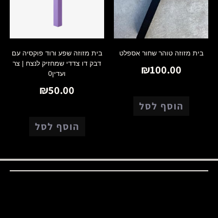
בית מזוזה טוהר שחור אספלט
בית מזוזה שפע ורוד פוקסיה עם
דבק דו צדדי שמחזיק לנצח | צר
₪
100.00
ועדין0
₪
50.00
הוסף לסל
הוסף לסל