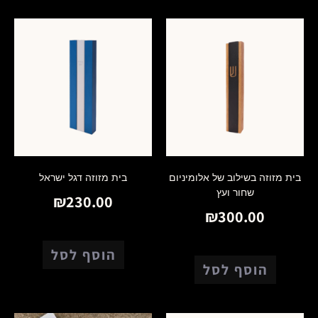
בית מזוזה בשילוב של אלומיניום
בית מזוזה דגל ישראל
שחור ועץ
₪
230.00
₪
300.00
הוסף לסל
הוסף לסל