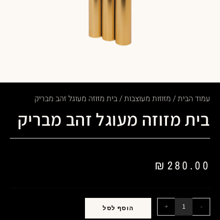
עמוד הבית
/
מזוזות מעוצבות
/ בית מזוזה מעוגל זהב מבריק
בית מזוזה מעוגל זהב מבריק
₪
280.00
+
-
הוסף לסל