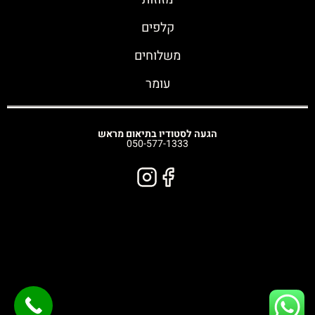
קלפים
משלוחים
עומר
הגעה לסטודיו בתיאום מראש
050-577-1333