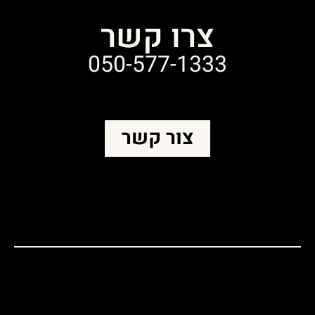
צרו קשר
050-577-1333
צור קשר