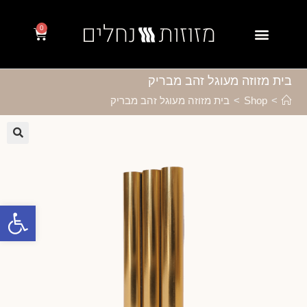
0
בית מזוזה מעוגל זהב מבריק
>
Shop
>
בית מזוזה מעוגל זהב מבריק
🔍
פתח סרגל נגישות