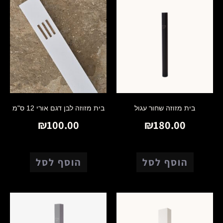
בית מזוזה שחור עגול
בית מזוזה לבן דגם אורי 12 ס"מ
₪
100.00
₪
180.00
הוסף לסל
הוסף לסל