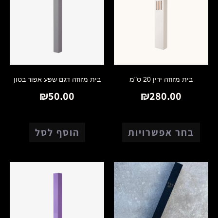
בית מזוזה ירין 20 ס"מ
בית מזוזה דגם שפע אפור בטון
₪
50.00
₪
280.00
בחר אפשרויות
הוסף לסל