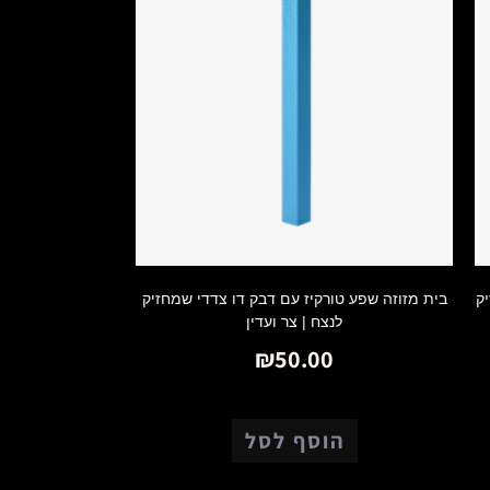
ק
בית מזוזה שפע טורקיז עם דבק דו צדדי שמחזיק
לנצח | צר ועדין
₪
50.00
הוסף לסל