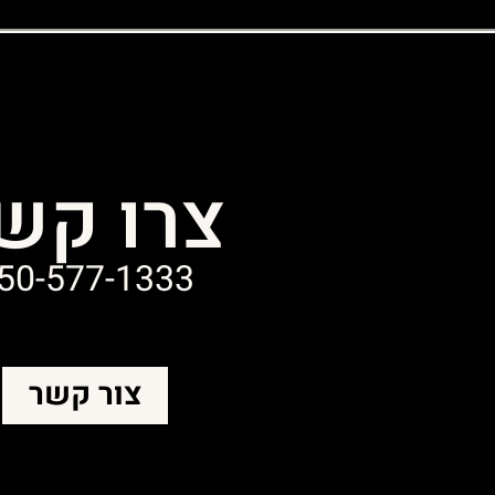
צרו קש
50-577-1333
צור קשר