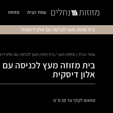
עמוד הבית
מזוזות
בית מזוזה מעץ לכניסה עם אלון דיסקית
עמוד הבית
/
מזוזות מעץ
/ בית מזוזה מעץ לכניסה עם אלון דיס
בית מזוזה מעץ לכניסה עם
אלון דיסקית
מתאים לקלף עד 20 ס׳׳מ