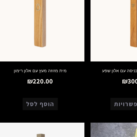
כניסה עם אלון שפע
מית מזוזה מעץ עם אלון רימון
₪
220.00
₪
30
שרויות
הוסף לסל