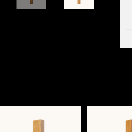
מוצרים קשורים