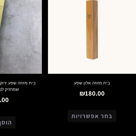
בית מזוזה אלון שפע
בית מזוזה שפע ירוק
שמחזיק לנצ
₪
180.00
.00
בחר אפשרויות
הוסף