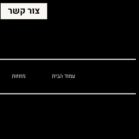
צור קשר
עמוד הבית
מזוזות