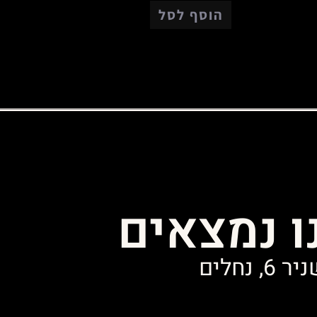
הוסף לסל
ו נמצאים
ר 6, נחלים