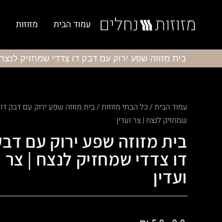
עמוד הבית
מזוזות
בית מזוזה שפע ירוק עם דבק דו צדדי שמחזיק לנצח |
עמוד הבית
/
כל הבתי מזוזות
/ בית מזוזה שפע ירוק עם דבק דו 
שמחזיק לנצח | צר ועדין
בית מזוזה שפע ירוק עם דב
דו צדדי שמחזיק לנצח | צר
ועדין