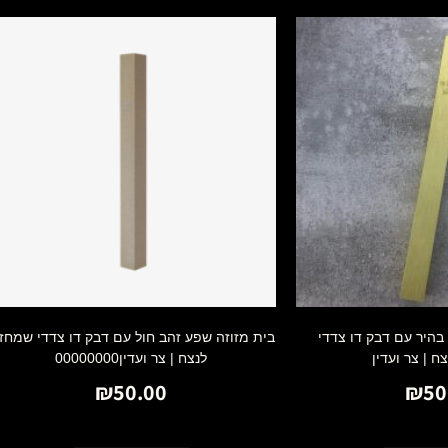
 בהיר עם דבק דו צדדי
בית מזוזה שפע זהב חול עם דבק דו צדדי שמחזי
ח | צר ועדין
לנצח | צר ועדין00000000
₪
50.00
₪
50