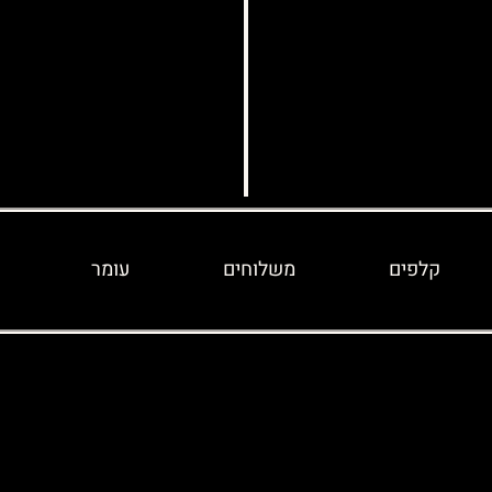
קלפים
משלוחים
עומר