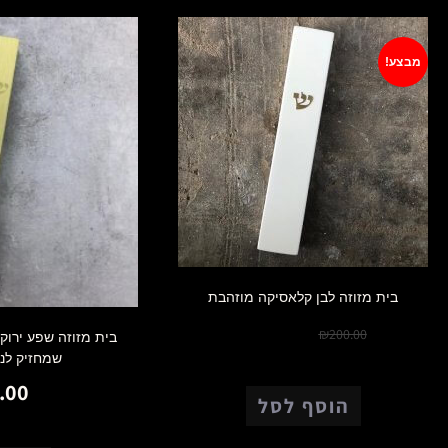
מבצע!
בית מזוזה לבן קלאסיקה מוזהבת
₪
150.00
₪
200.00
בית מזוזה שפע ירוק
שמחזיק לנצ
.00
הוסף לסל