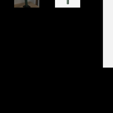
מוצרים קשורים