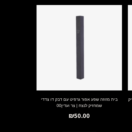
ק
בית מזוזה שפע אפור גרפיט עם דבק דו צדדי
שמחזיק לנצח | צר ועדין00
₪
50.00