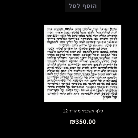
הוסף לסל
קלף אשכנזי מהודר 12
₪
350.00