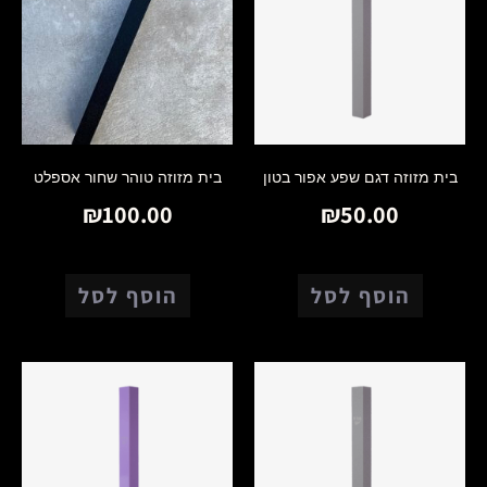
בית מזוזה דגם שפע אפור בטון
בית מזוזה טוהר שחור אספלט
₪
100.00
₪
50.00
הוסף לסל
הוסף לסל