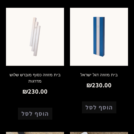
בית מזוזה דגל ישראל
בית מזוזה כסוף מוברש שלוש
מדרגות
₪
230.00
₪
230.00
הוסף לסל
הוסף לסל