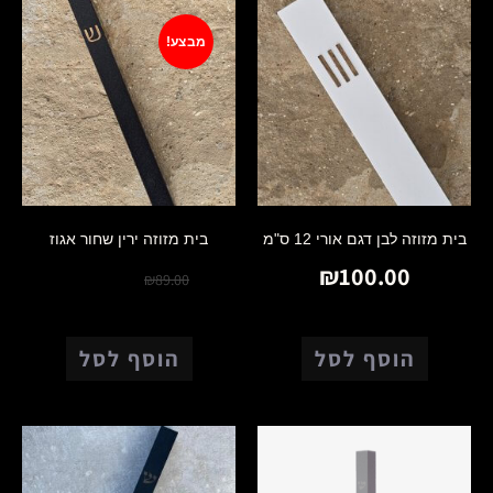
מבצע!
בית מזוזה לבן דגם אורי 12 ס"מ
בית מזוזה ירין שחור אגוז
₪
70.00
₪
100.00
₪
89.00
הוסף לסל
הוסף לסל