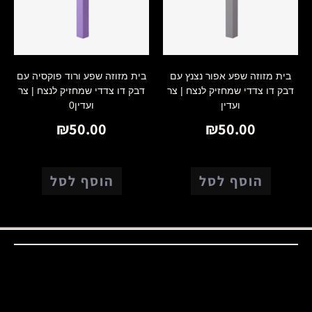
בית מזוזה שפע אפור נצנץ עם
בית מזוזה שפע ורוד פוקסיה עם
דבק דו צדדי שמחזיק לנצח | צר
דבק דו צדדי שמחזיק לנצח | צר
ועדין
ועדין0
₪
50.00
₪
50.00
הוסף לסל
הוסף לסל