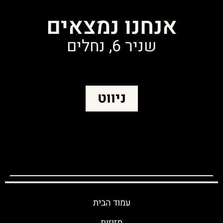
אנחנו נמצאים
שניר 6, נחלים
ניווט
עמוד הבית
מזוזות