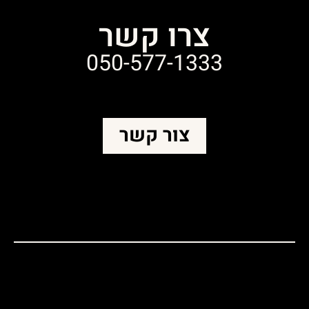
צרו קשר
050-577-1333
צור קשר