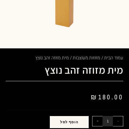
עמוד הבית
/
מזוזות מעוצבות
/ מית מזוזה זהב נוצץ
מית מזוזה זהב נוצץ
₪
180.00
+
-
הוסף לסל