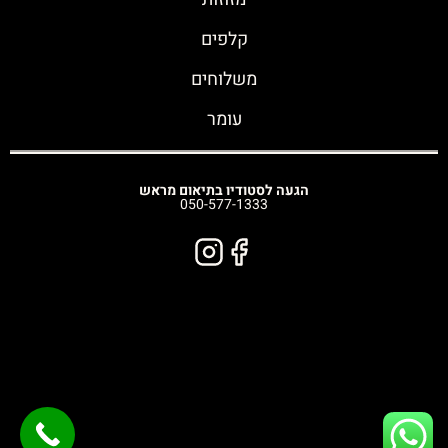
קלפים
משלוחים
עומר
הגעה לסטודיו בתיאום מראש
050-577-1333