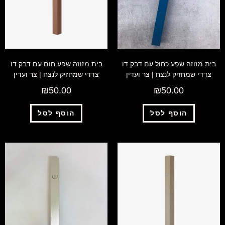
בית מזוזה שפע כחול עם דבק דו
בית מזוזה שפע חום עם דבק דו
צדדי שמחזיק לנצח | צר ועדין
צדדי שמחזיק לנצח | צר ועדין
₪
50.00
₪
50.00
הוסף לסל
הוסף לסל