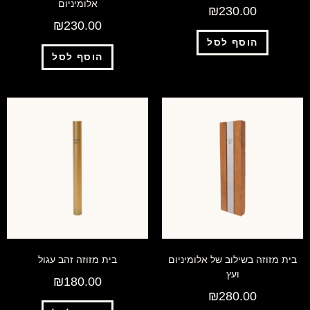
אלומיניום
₪
230.00
₪
230.00
הוסף לסל
הוסף לסל
בית מזוזה בשילוב של אלומיניום
בית מזוזה זהב עגול
ועץ
₪
180.00
₪
280.00