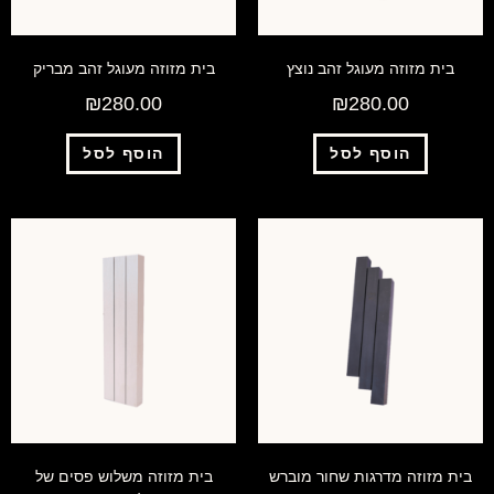
בית מזוזה מעוגל זהב נוצץ
בית מזוזה מעוגל זהב מבריק
₪
280.00
₪
280.00
הוסף לסל
הוסף לסל
בית מזוזה מדרגות שחור מוברש
בית מזוזה משלוש פסים של