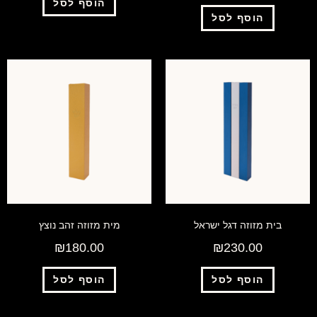
הוסף לסל
הוסף לסל
בית מזוזה דגל ישראל
מית מזוזה זהב נוצץ
₪
180.00
₪
230.00
הוסף לסל
הוסף לסל