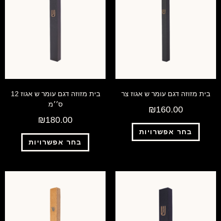
בית מזוזה דגם עומר ש אגוז צר
בית מזוזה דגם עומר ש אגוז 12
ס׳׳מ
₪
160.00
₪
180.00
בחר אפשרויות
בחר אפשרויות