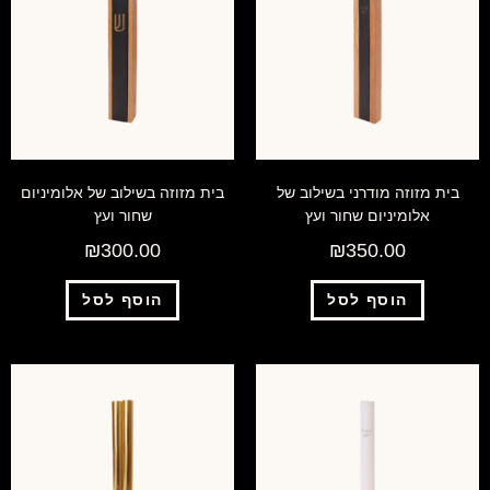
בית מזוזה מודרני בשילוב של
בית מזוזה בשילוב של אלומיניום
אלומיניום שחור ועץ
שחור ועץ
₪
300.00
₪
350.00
הוסף לסל
הוסף לסל