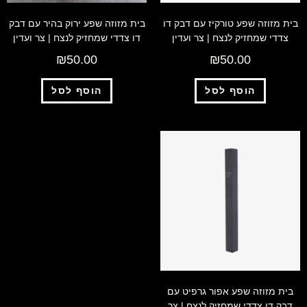
בית מזוזה שפע טורקיז עם דבק דו
בית מזוזה שפע ירוק בהיר עם דבק
צדדי שמחזיק לנצח | צר ועדין
דו צדדי שמחזיק לנצח | צר ועדין
₪
50.00
₪
50.00
הוסף לסל
הוסף לסל
בית מזוזה שפע אפור גרפיט עם
דבק דו צדדי שמחזיק לנצח | צר