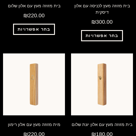
בית מזוזה מעץ לכניסה עם אלון
בית מזוזה מעץ עם אלון שלום
דיסקית
₪
220.00
₪
300.00
בחר אפשרויות
בחר אפשרויות
בית מזוזה מעץ עם אלון יונת שלום
מית מזוזה מעץ עם אלון רימון
₪
220.00
₪
180.00