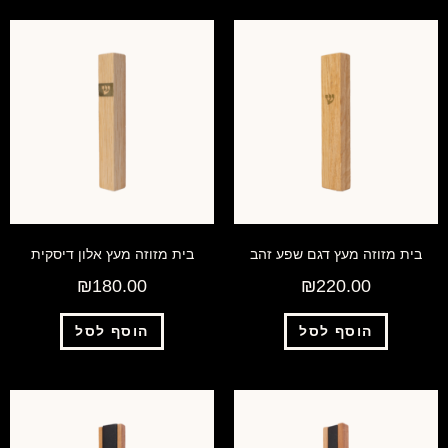
בית מזוזה מעץ דגם שפע זהב
בית מזוזה מעץ אלון דיסקית
₪
180.00
₪
220.00
הוסף לסל
הוסף לסל