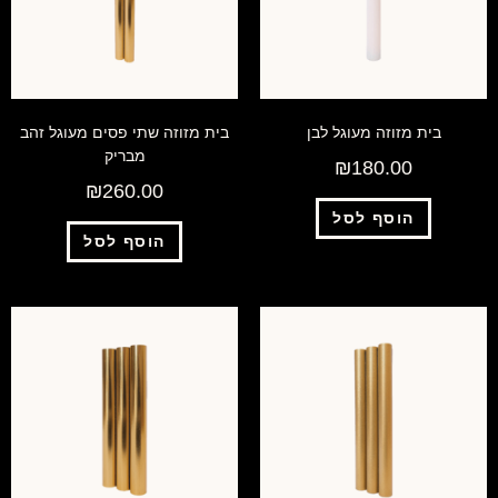
בית מזוזה מעוגל לבן
בית מזוזה שתי פסים מעוגל זהב
מבריק
₪
180.00
₪
260.00
הוסף לסל
הוסף לסל