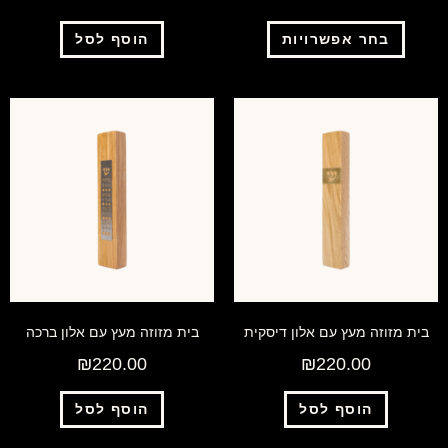
בחר אפשרויות
הוסף לסל
בית מזוזה מעץ עם אלון דיסקית
בית מזוזה מעץ עם אלון ברכה
₪
220.00
₪
220.00
הוסף לסל
הוסף לסל