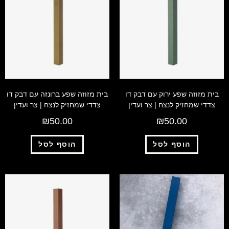
בית מזוזה שפע ירוק עם דבק דו
בית מזוזה שפע ברונזה עם דבק דו
צדדי שמחזיק לנצח | צר ועדין
צדדי שמחזיק לנצח | צר ועדין
₪
50.00
₪
50.00
הוסף לסל
הוסף לסל