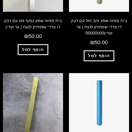
בית מזוזה שפע זהב חול עם דבק
בית מזוזה שפע כסוף מט עם דבק
דו צדדי שמחזיק לנצח | צר
דו צדדי שמחזיק לנצח | צר ועדין
ועדין00000000
₪
50.00
₪
50.00
הוסף לסל
הוסף לסל