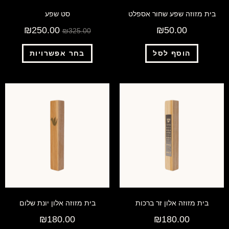
בית מזוזה שפע שחור אספלט
סט שפע
₪
250.00
₪
50.00
₪
325.00
הוסף לסל
בחר אפשרויות
בית מזוזה אלון זר ברכות
בית מזוזה אלון יונת שלום
₪
180.00
₪
180.00