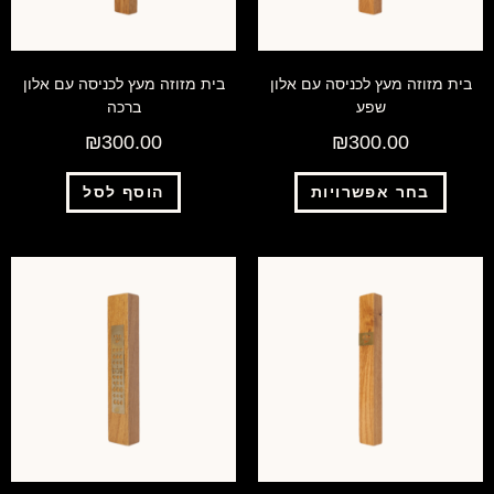
בית מזוזה מעץ לכניסה עם אלון
בית מזוזה מעץ לכניסה עם אלון
שפע
ברכה
₪
300.00
₪
300.00
בחר אפשרויות
הוסף לסל