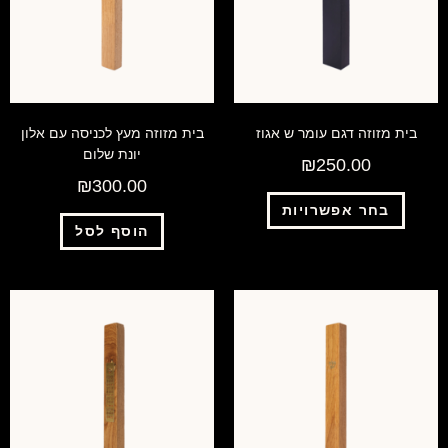
בית מזוזה דגם עומר ש אגוז
בית מזוזה מעץ לכניסה עם אלון
יונת שלום
₪
250.00
₪
300.00
בחר אפשרויות
הוסף לסל