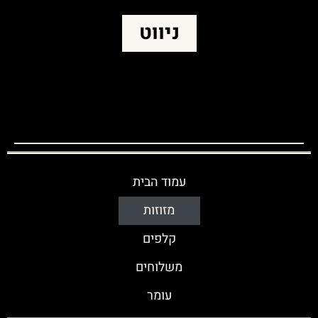
ניווט
עמוד הבית
מזוזות
קלפים
משלוחים
עומר