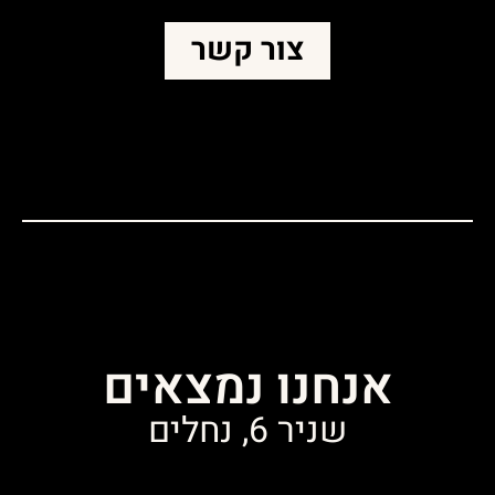
צור קשר
אנחנו נמצאים
שניר 6, נחלים