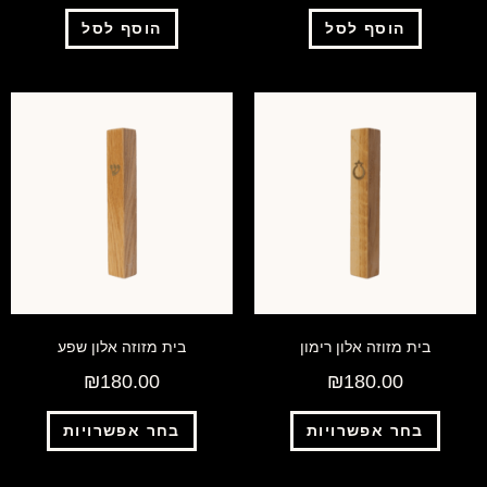
הוסף לסל
הוסף לסל
בית מזוזה אלון רימון
בית מזוזה אלון שפע
₪
180.00
₪
180.00
בחר אפשרויות
בחר אפשרויות