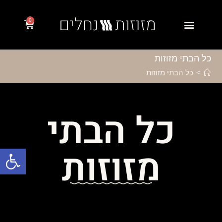
0
כל הבתי מזוזות
>
כל הבתי מזוזות
כל הבתי
מזוזות
פתח סרגל נגישות