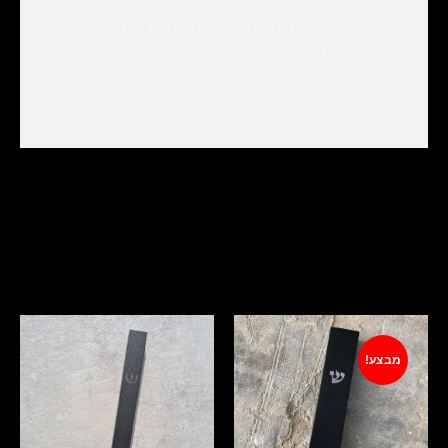
כל בתי המזוזות שלנו מעוצבות ומיוצרות בעבודת יד בארץ
ישראל כחול לבן
ניתן להתאים קלף מזוזה עד 12 ס"מ
מוצרים קשורים
מבצע!