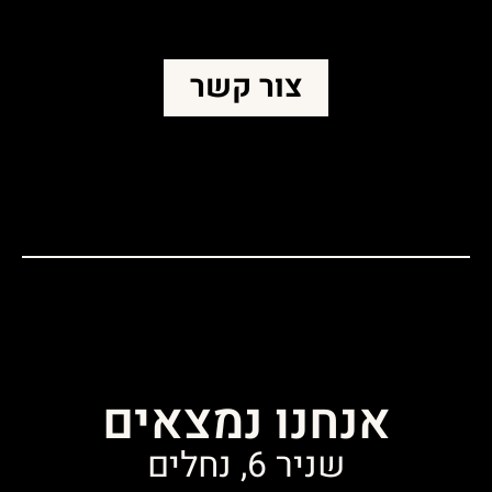
צור קשר
אנחנו נמצאים
שניר 6, נחלים