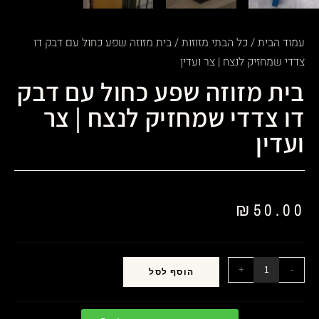
עמוד הבית
/
כל הבתי מזוזות
/ בית מזוזה שפע כחול עם דבק דו
צדדי שמחזיק לנצח | צר ועדין
בית מזוזה שפע כחול עם דבק
דו צדדי שמחזיק לנצח | צר
ועדין
₪
50.00
+
-
הוסף לסל