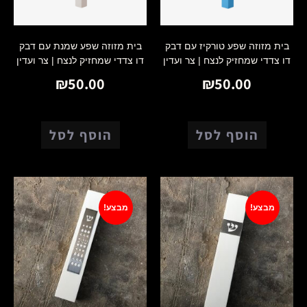
בית מזוזה שפע טורקיז עם דבק
בית מזוזה שפע שמנת עם דבק
דו צדדי שמחזיק לנצח | צר ועדין
דו צדדי שמחזיק לנצח | צר ועדין
₪
50.00
₪
50.00
הוסף לסל
הוסף לסל
מבצע!
מבצע!