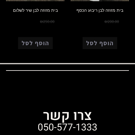
בית מזוזה לבן ריבוע הכסף
בית מזוזה לבן שיר לשלום
₪
175.00
₪
150.00
₪
250.00
₪
200.00
הוסף לסל
הוסף לסל
צרו קשר
050-577-1333