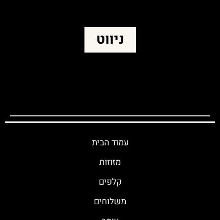
ניווט
עמוד הבית
מזוזות
קלפים
משלוחים