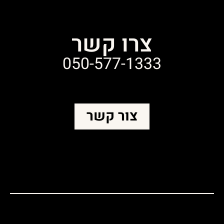
צרו קשר
050-577-1333
צור קשר