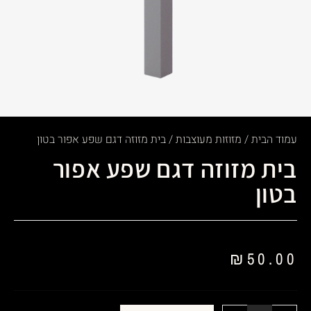
עמוד הבית
/
מזוזות מעוצבות
/ בית מזוזה דגם שפע אפור בטון
בית מזוזה דגם שפע אפור
בטון
₪
50.00