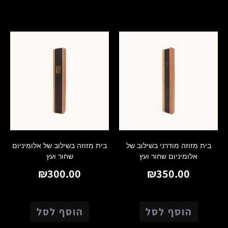
מוצרים קשורים
בית מזוזה מודרני בשילוב של
בית מזוזה בשילוב של אלומיניום
אלומיניום שחור ועץ
שחור ועץ
₪
300.00
₪
350.00
הוסף לסל
הוסף לסל