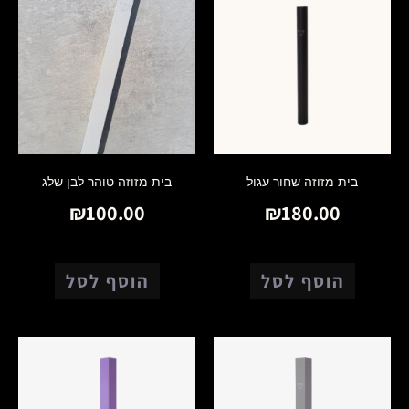
בית מזוזה שחור עגול
בית מזוזה טוהר לבן שלג
₪
100.00
₪
180.00
הוסף לסל
הוסף לסל