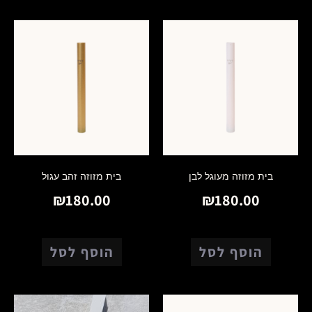
בית מזוזה מעוגל לבן
בית מזוזה זהב עגול
₪
180.00
₪
180.00
הוסף לסל
הוסף לסל