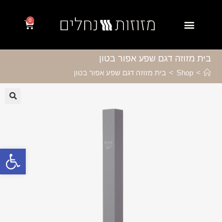
0
בית מזוזה דגם שפע אפור בטון
>
Shop
>
בית מזוזה דגם שפע אפור בטון
🔍
פתח סרגל נגישות