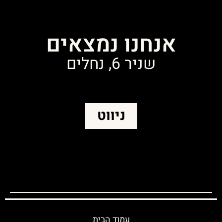
אנחנו נמצאים
שניר 6, נחלים
ניווט
עמוד הבית