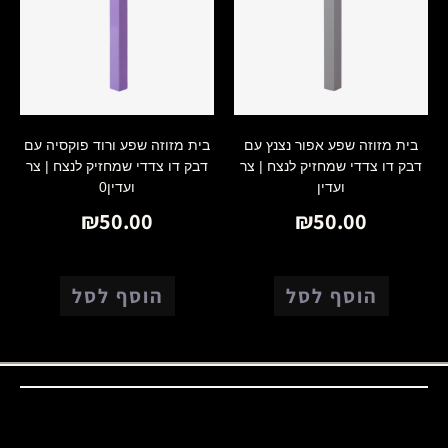
בית מזוזה שפע אפור נצנץ עם
בית מזוזה שפע ורוד פוקסיה עם
דבק דו צדדי שמחזיק לנצח | צר
דבק דו צדדי שמחזיק לנצח | צר
ועדין
ועדין0
₪
50.00
₪
50.00
הוסף לסל
הוסף לסל