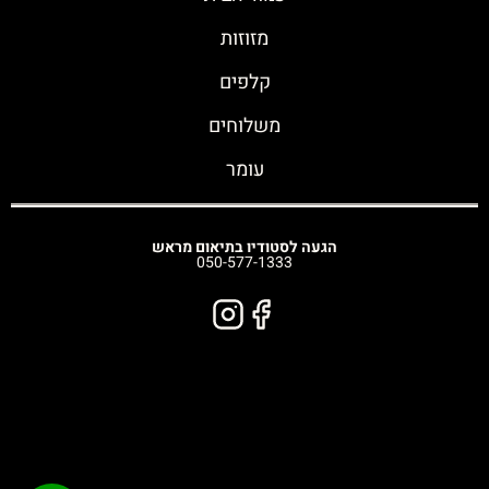
מזוזות
קלפים
משלוחים
עומר
הגעה לסטודיו בתיאום מראש
050-577-1333