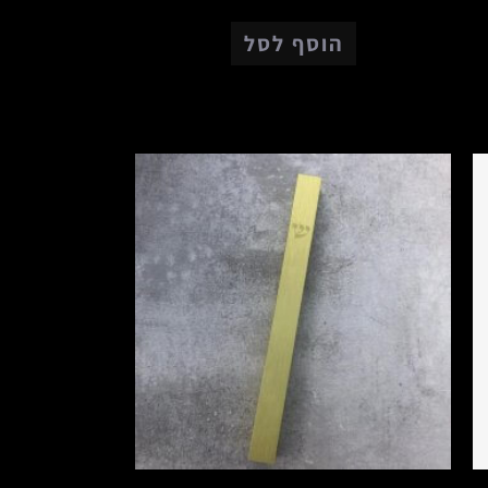
הוסף לסל