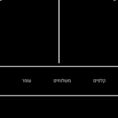
קלפים
משלוחים
עומר