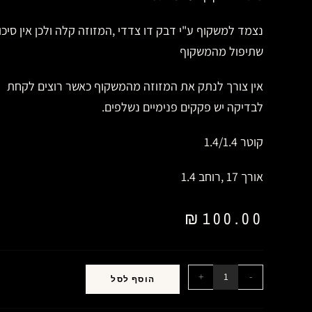
נצמד למשקוף ע"י דבק דו צדדי ,המזוזה קלה ולכן אין סיכון
שתיפול מהמשקוף
אין צורך לנתק את המזוזה מהמשקוף כאשר רוצים לקחת
לבדיקה יש פקקים פנימיים נשלפים.
קוטר 1.4/1.4
אורך 17 ,רוחב 1.4
₪
100.00
+
-
הוסף לסל