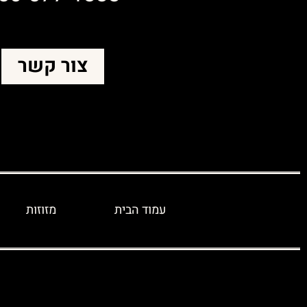
צור קשר
עמוד הבית
מזוזות