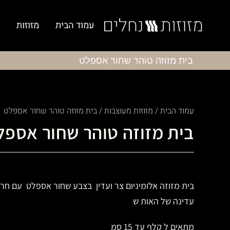
עמוד הבית
מזוזות
בית מזוזה טוהר שחור אספלט
עמוד הבית
/
מזוזות מעוצבות
/ בית מזוזה טוהר שחור אספלט
בית מזוזה טוהר שחור אספל
בית מזוזה אלומיניום צר ועדין בצבע שחור אספלט עם חר
עדינה של האות ש
מתאים ל קלף עד 15 סמ