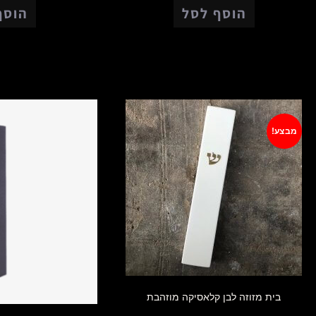
הוסף לסל
הוסף
מבצע!
בית מזוזה לבן קלאסיקה מוזהבת