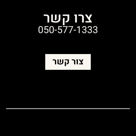
צרו קשר
050-577-1333
צור קשר