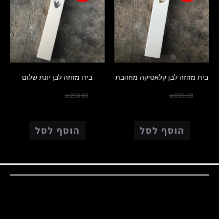
בית מזוזה לבן קלאסיקה מוזהבת
בית מזוזה לבן יונת שלום
₪
150.00
₪
150.00
₪
200.00
₪
200.00
הוסף לסל
הוסף לסל