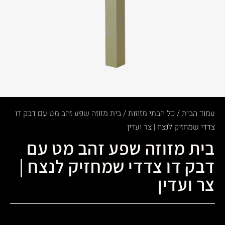
עמוד הבית
/
כל הבתי מזוזות
/ בית מזוזה שפע זהב מט עם דבק דו
צדדי שמחזיק לנצח | צר ועדין
בית מזוזה שפע זהב מט עם
דבק דו צדדי שמחזיק לנצח |
צר ועדין