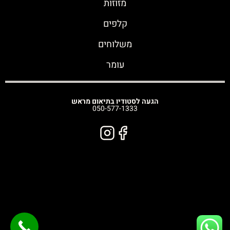
מזוזות
קלפים
משלוחים
עומר
הגעה לסטודיו בתיאום מראש
050-577-1333