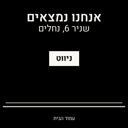
אנחנו נמצאים
שניר 6, נחלים
ניווט
עמוד הבית