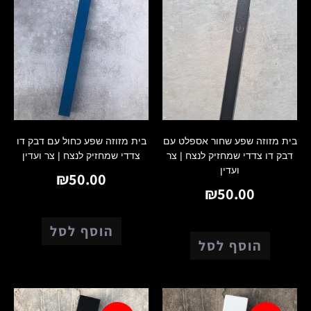
בית מזוזה שפע שחור אספלט עם
בית מזוזה שפע כחול עם דבק דו
דבק דו צדדי שמחזיק לנצח | צר
צדדי שמחזיק לנצח | צר ועדין
ועדין
₪
50.00
₪
50.00
הוסף לסל
הוסף לסל