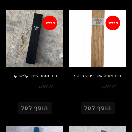
מבצע!
מבצע!
בית מזוזה אלון ריבוע הכסף
בית מזוזה שחור קלאסיקה
₪
150.00
₪
180.00
₪
200.00
₪
200.00
הוסף לסל
הוסף לסל