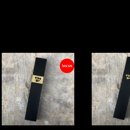
מוצרים קשורים
מבצע!