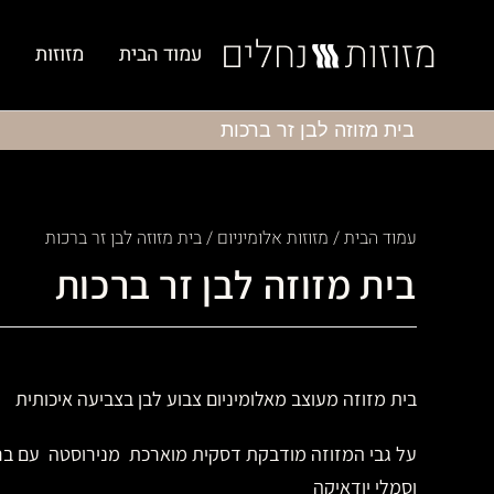
עמוד הבית
מזוזות
בית מזוזה לבן זר ברכות
עמוד הבית
/
מזוזות אלומיניום
/ בית מזוזה לבן זר ברכות
בית מזוזה לבן זר ברכות
בית מזוזה מעוצב מאלומיניום צבוע לבן בצביעה איכותית
על גבי המזוזה מודבקת דסקית מוארכת מנירוסטה עם בר
וסמלי יודאיקה