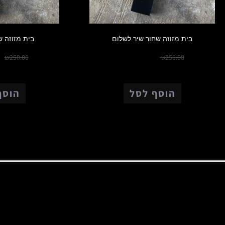
בית מזוזה שחור שיר לשלום
בית מזוזה ש
0
₪
175.00
₪
250.00
₪
250.00
הוסף לסל
הוסף